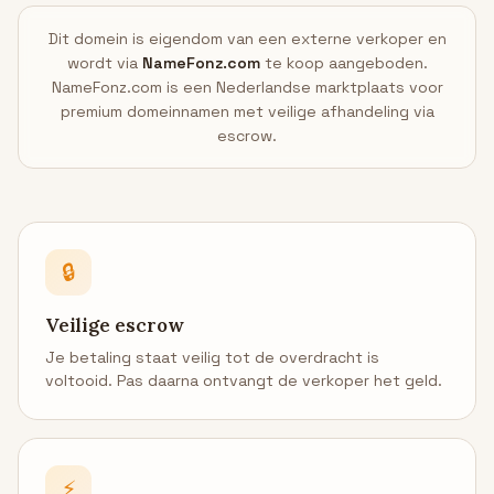
Dit domein is eigendom van een externe verkoper en
wordt via
NameFonz.com
te koop aangeboden.
NameFonz.com is een Nederlandse marktplaats voor
premium domeinnamen met veilige afhandeling via
escrow.
🔒
Veilige escrow
Je betaling staat veilig tot de overdracht is
voltooid. Pas daarna ontvangt de verkoper het geld.
⚡