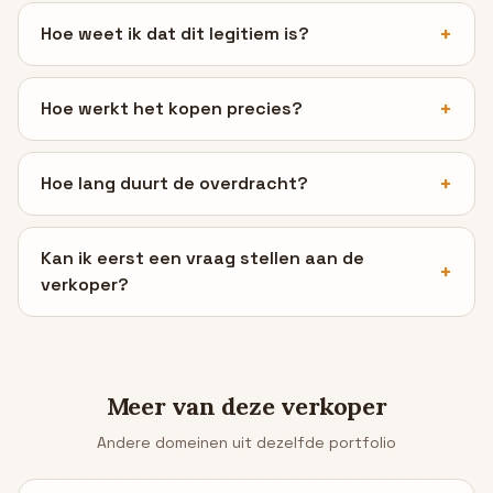
Hoe weet ik dat dit legitiem is?
Hoe werkt het kopen precies?
Hoe lang duurt de overdracht?
Kan ik eerst een vraag stellen aan de
verkoper?
Meer van deze verkoper
Andere domeinen uit dezelfde portfolio