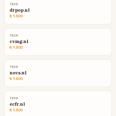
TECH
drpop.nl
€ 1.500
TECH
cvmg.nl
€ 1.500
TECH
necs.nl
€ 1.500
TECH
ecfr.nl
€ 1.500