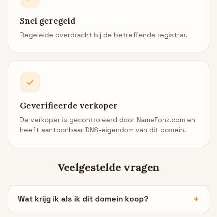
Snel geregeld
Begeleide overdracht bij de betreffende registrar.
✓
Geverifieerde verkoper
De verkoper is gecontroleerd door NameFonz.com en
heeft aantoonbaar DNS-eigendom van dit domein.
Veelgestelde vragen
Wat krijg ik als ik dit domein koop?