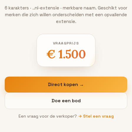
6 karakters · ..nl-extensie · merkbare naam. Geschikt voor
merken die zich willen onderscheiden met een opvallende
extensie.
VRAAGPRIJS
€ 1.500
Direct kopen →
Doe een bod
Een vraag voor de verkoper?
→ Stel een vraag